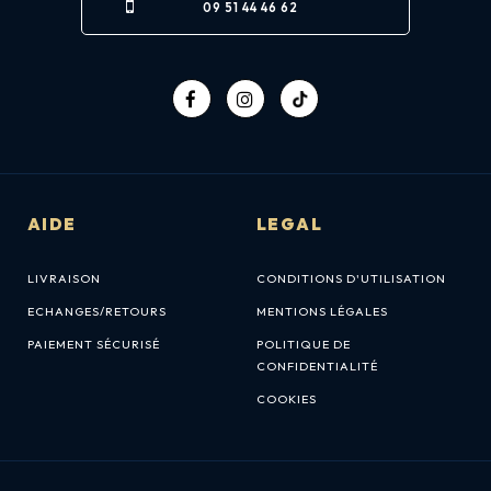
09 51 44 46 62
AIDE
LEGAL
LIVRAISON
CONDITIONS D'UTILISATION
ECHANGES/RETOURS
MENTIONS LÉGALES
PAIEMENT SÉCURISÉ
POLITIQUE DE
CONFIDENTIALITÉ
COOKIES