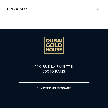
LIVRAISON
140 RUE LA FAYETTE
75010 PARIS
ENVOYER UN MESSAGE