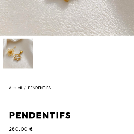
Accueil
PENDENTIFS
PENDENTIFS
280,00 €