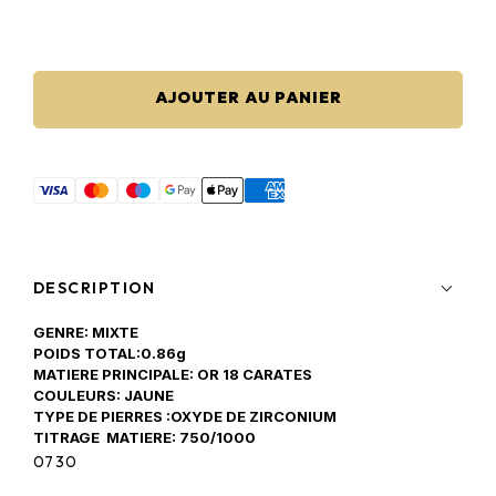
AJOUTER AU PANIER
DESCRIPTION
GENRE: MIXTE
POIDS TOTAL:0.86g
MATIERE PRINCIPALE: OR 18 CARATES
COULEURS: JAUNE
TYPE DE PIERRES :OXYDE DE ZIRCONIUM
TITRAGE MATIERE: 750/1000
0730